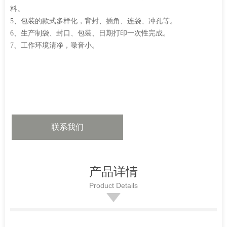
料。
5、包装的款式多样化，背封、插角、连袋、冲孔等。
6、生产制袋、封口、包装、日期打印一次性完成。
7、工作环境清净，噪音小。
联系我们
产品详情
Product Details