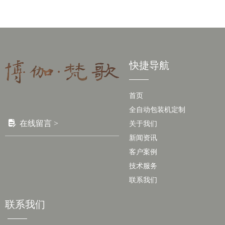
快捷导航
首页
全自动包装机定制
넖
在线留言 >
关于我们
新闻资讯
客户案例
技术服务
联系我们
联系我们