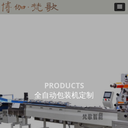
PRODUCTS
全自动包装机定制