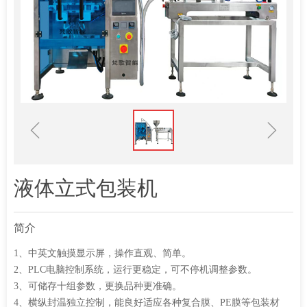
ꁆ
ꁇ
液体立式包装机
简介
1、中英文触摸显示屏，操作直观、简单。
2、PLC电脑控制系统，运行更稳定，可不停机调整参数。
3、可储存十组参数，更换品种更准确。
4、横纵封温独立控制，能良好适应各种复合膜、PE膜等包装材