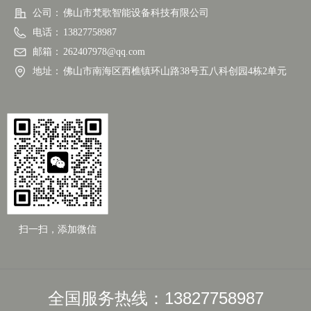
公司：
佛山市梵歌智能设备科技有限公司
电话：
13827758987
邮箱：
262407978@qq.com
地址：
佛山市南海区西樵镇环山路38号五八科创园4栋2单元
扫一扫，添加微信
全国服务热线：13827758987