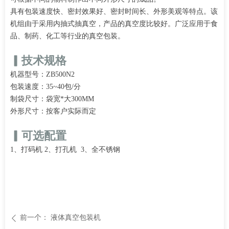
具有包装速度快、密封效果好、密封时间长、外形美观等特点。该
机组由于采用内抽式抽真空，产品的真空度比较好。广泛应用于食
品、制药、化工等行业的真空包装。
▎技术规格
机器型号：ZB500N2
包装速度：35~40包/分
制袋尺寸：袋宽*大300MM
外形尺寸：按客户实际而定
▎可选配置
1、打码机 2、打孔机 3、全不锈钢
前一个：
液体真空包装机
ꄴ