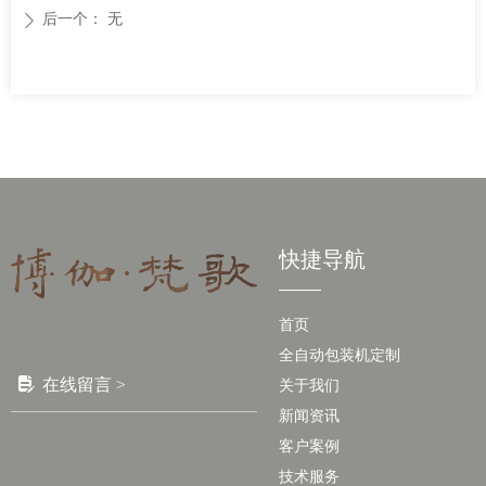
后一个：
无
ꄲ
快捷导航
首页
全自动包装机定制
넖
在线留言 >
关于我们
新闻资讯
客户案例
技术服务