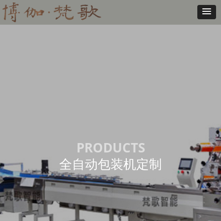
PRODUCTS
全自动包装机定制