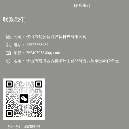
联系我们
联系我们
公司：
佛山市梵歌智能设备科技有限公司
电话：
13827758987
邮箱：
262407978@qq.com
地址：
佛山市南海区西樵镇环山路38号五八科创园4栋2单元
扫一扫，添加微信