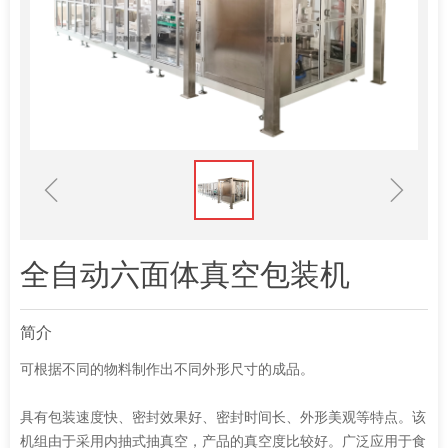
ꁆ
ꁇ
全自动六面体真空包装机
简介
可根据不同的物料制作出不同外形尺寸的成品。
具有包装速度快、密封效果好、密封时间长、外形美观等特点。该
机组由于采用内抽式抽真空，产品的真空度比较好。广泛应用于食