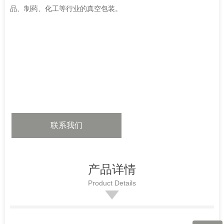
品、制药、化工等行业的真空包装。
联系我们
产品详情
Product Details