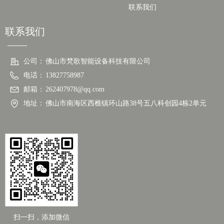
联系我们
联系我们
公司：
佛山市梵歌智能设备科技有限公司
电话：
13827758987
邮箱：
262407978@qq.com
地址：
佛山市南海区西樵镇环山路38号五八科创园4栋2单元
扫一扫，添加微信