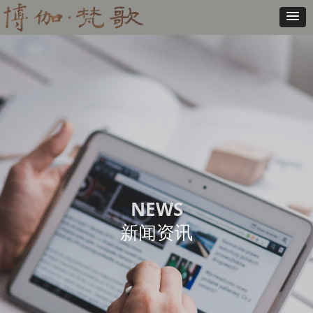
NEWS
新闻资讯