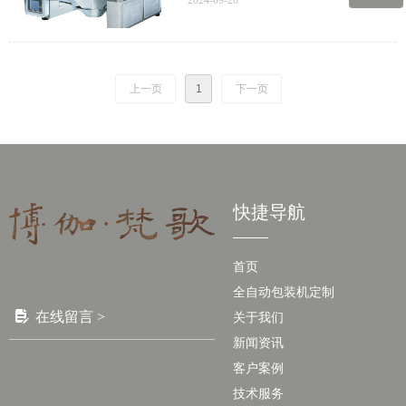
2024-09-28
41
作为实现增长的突破口。
包装机主要分为两个方面: 1.流水线集
微信二维码
成生产包装。2.产品周边包装设备。
上一页
1
下一页
快捷导航
首页
全自动包装机定制
넖
在线留言 >
关于我们
新闻资讯
客户案例
技术服务